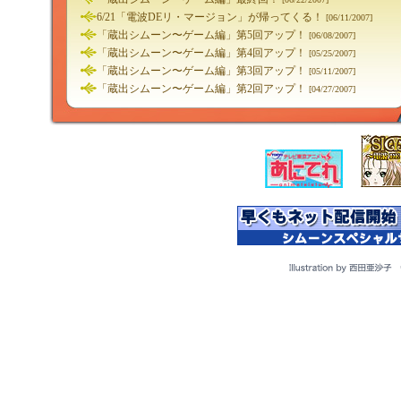
6/21「電波DEリ・マージョン」が帰ってくる！
[06/11/2007]
「蔵出シムーン〜ゲーム編」第5回アップ！
[06/08/2007]
「蔵出シムーン〜ゲーム編」第4回アップ！
[05/25/2007]
「蔵出シムーン〜ゲーム編」第3回アップ！
[05/11/2007]
「蔵出シムーン〜ゲーム編」第2回アップ！
[04/27/2007]