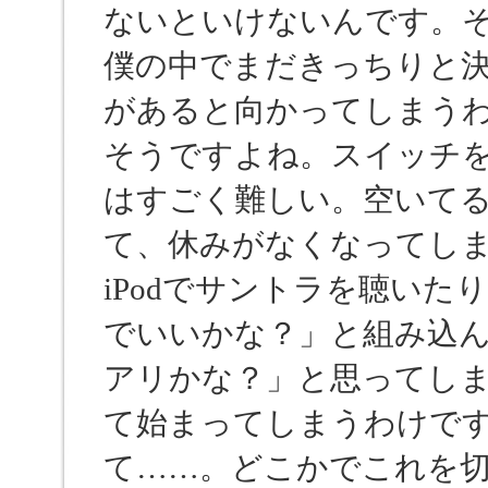
ないといけないんです。
僕の中でまだきっちりと
があると向かってしまう
そうですよね。スイッチ
はすごく難しい。空いて
て、休みがなくなってし
iPodでサントラを聴い
でいいかな？」と組み込
アリかな？」と思ってし
て始まってしまうわけで
て……。どこかでこれを