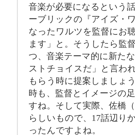
音楽が必要になるという
ーブリックの『アイズ・
なったワルツを監督にお
ます」と。そうしたら監
つ、音楽テーマ的に新た
ストチョイスだ」と言わ
もらう時に提案しましょ
時も、監督とイメージの
すね。そして実際、佐橋
らしいもので、17話辺り
ったんですよね。