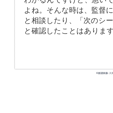
よね。そんな時は、監督
と相談したり、「次のシ
と確認したことはありま