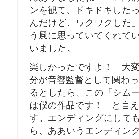
ンを観て、ドキドキした
んだけど、ワクワクした
う風に思っていてくれて
いました。
楽しかったですよ！ 大変
分が音響監督として関わ
るとしたら、この「シム
は僕の作品です！」と言
す。エンディングにして
ら、ああいうエンディン