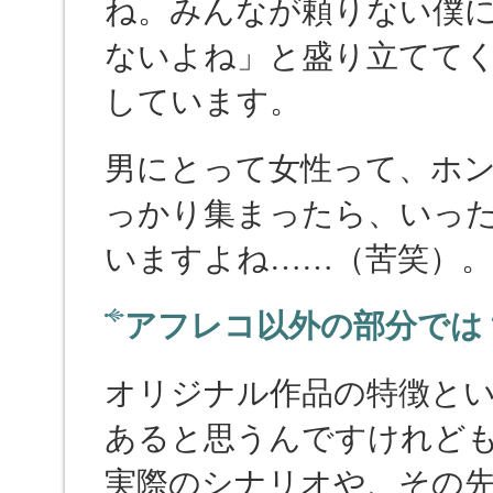
ね。みんなが頼りない僕
ないよね」と盛り立てて
しています。
男にとって女性って、ホ
っかり集まったら、いっ
いますよね……（苦笑）。
アフレコ以外の部分では
オリジナル作品の特徴と
あると思うんですけれど
実際のシナリオや、その