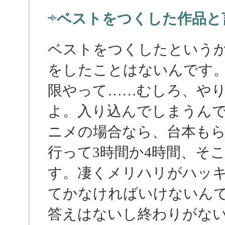
ベストをつくした作品と
ベストをつくしたという
をしたことはないんです
限やって……むしろ、や
よ。入り込んでしまうん
ニメの場合なら、台本も
行って3時間か4時間、そ
す。凄くメリハリがハッ
てかなければいけないん
答えはないし終わりがな