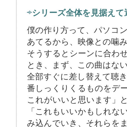
シリーズ全体を見据えて
僕の作り方って、パソコ
あてるから、映像との噛
そうするとシーンに合わ
とき、まず、この曲はな
全部すぐに差し替えて聴
番しっくりくるものをデ
これがいいと思います」
「これもいいかもしれな
み込んでいき、それらを