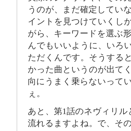
うのが、まだ確定してい
イントを見つけていくし
がら、キーワードを選ぶ
んでもいいように、いろ
ただくんです。そうする
かった曲というのが出て
向にうまく乗らないって
ぇ。
あと、第1話のネヴィリル
流れるますよね。で、その