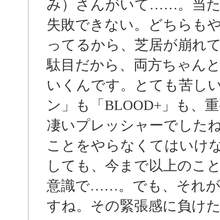
み）さんがいて……。当
失敗できない。どちらも
ってるから、芝居が崩れ
駄目だから、両方ちゃん
いくんです。とても苦し
ン」も「BLOOD+」も
凄いプレッシャーでしたね
ことをやらなくてはいけな
しても、今まで以上のこと
意識で……。でも、それ
すね。その緊張感に負け