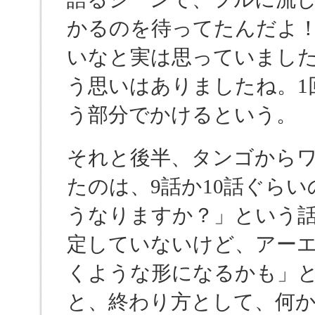
かるのを待ってたんだよ
いなと実は思っていまし
う思いはありましたね。1
う部分でかけるという。
それと後半、タンゴから
たのは、9話か10話ぐら
うなりますか？」という
定していないけど、アー
くような形になるかも」
と、終わり方として、何