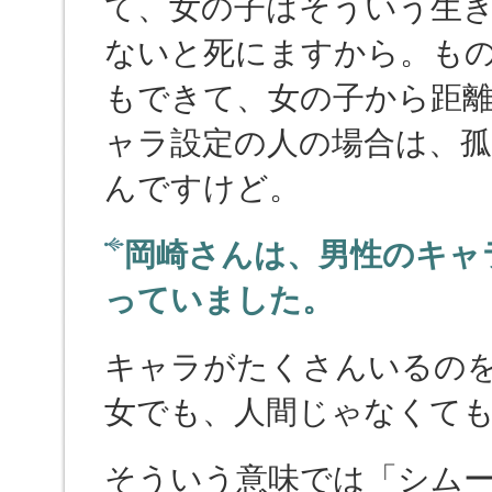
て、女の子はそういう生
ないと死にますから。も
もできて、女の子から距
ャラ設定の人の場合は、孤
んですけど。
岡崎さんは、男性のキャ
っていました。
キャラがたくさんいるの
女でも、人間じゃなくて
そういう意味では「シム