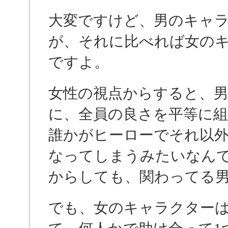
大変ですけど、男のキャラ
が、それに比べれば女のキ
ですよ。
女性の視点からすると、男
に、全員の良さを平等に
誰かがヒーローでそれ以
なってしまうみたいなん
からしても、関わってる
でも、女のキャラクター