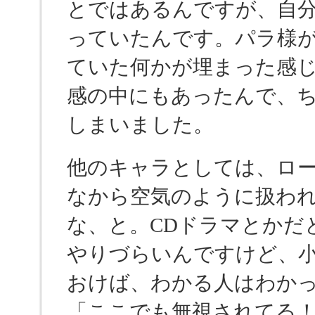
とではあるんですが、自
っていたんです。パラ様が
ていた何かが埋まった感じ
感の中にもあったんで、
しまいました。
他のキャラとしては、ロ
なから空気のように扱わ
な、と。CDドラマとかだ
やりづらいんですけど、
おけば、わかる人はわか
「ここでも無視されてる！