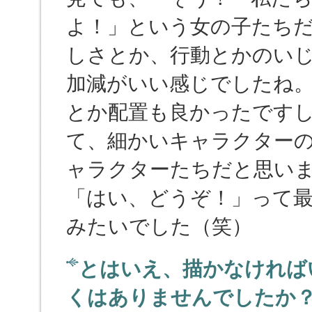
よ！」という女の子たち
しさとか、行動とかのい
加減がいい感じでしたね
とか配置も良かったです
て、細かいキャラクター
ャラクターたちだと思い
「はい、どうぞ！」って
みたいでした（笑）
とはいえ、描かなければ
くはありませんでしたか