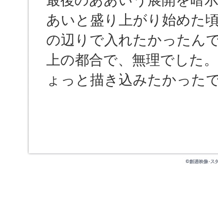
最後のああいう展開を暗
あいと盛り上がり始めた頃
の辺りで入れたかったん
上の都合で、無理でした
ょっと描き込みたかった