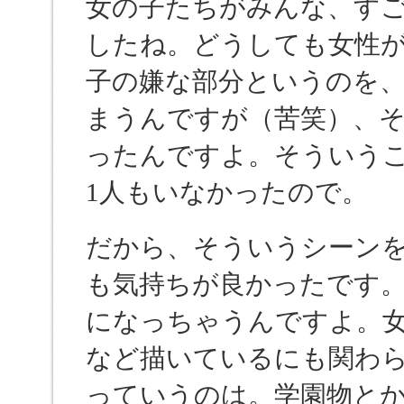
女の子たちがみんな、す
したね。どうしても女性
子の嫌な部分というのを
まうんですが（苦笑）、
ったんですよ。そういう
1人もいなかったので。
だから、そういうシーン
も気持ちが良かったです
になっちゃうんですよ。
など描いているにも関わ
っていうのは。学園物と