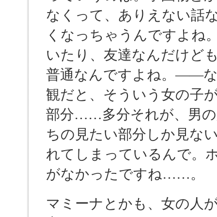
なくって、ありえない話
くなっちゃうんですよね
いたり、友達なんだけど
普通なんですよね。――
観だと、そういう女の子
部分……多分それが、男の
ちの見たい部分しか見な
れてしまっているんで。
がなかったですね……。
マミーナとかも、女の人