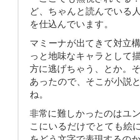
ど、ちゃんと読んでいる
を仕込んでいます。
マミーナが出てきて対立
っと地味なキャラとして
方に逃げちゃう、とか。
あったので、そこが小説
ね。
非常に難しかったのはユ
こにいるだけでとても絵
をどう文字で表現するの