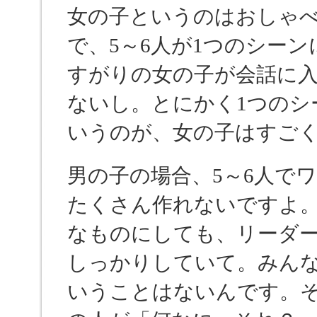
女の子というのはおしゃ
で、5～6人が1つのシー
すがりの女の子が会話に
ないし。とにかく1つのシ
いうのが、女の子はすご
男の子の場合、5～6人で
たくさん作れないですよ
なものにしても、リーダ
しっかりしていて。みん
いうことはないんです。