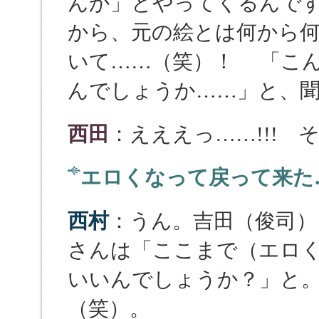
んか」とやってくるんで
から、元の絵とは何から
いて……（笑）！ 「こ
んでしょうか……」と、
西田
：えええっ……!!! 
エロくなって戻って来た
西村
：うん。吉田（俊司）
さんは「ここまで（エロ
いいんでしょうか？」と。
（笑）。