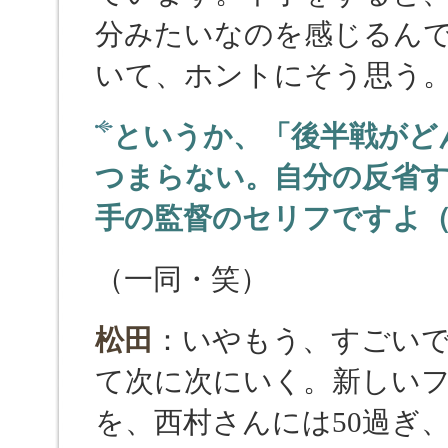
分みたいなのを感じるん
いて、ホントにそう思う
というか、「後半戦がど
つまらない。自分の反省
手の監督のセリフですよ
（一同・笑）
松田
：いやもう、すごい
て次に次にいく。新しい
を、西村さんには50過ぎ