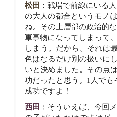
松田
：戦場で前線にいる人
の大人の都合というモノ
ね。その上層部の政治的
軍事物になってしまって
しまう。だから、それは
色はなるだけ別の扱いに
いと決めました。その点
功だったと思う。1人でも
成功ですよ！
西田
：そういえば、今回メ