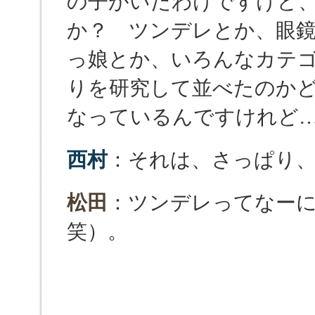
の子がいたわけですけど
か？ ツンデレとか、眼
っ娘とか、いろんなカテ
りを研究して並べたのか
なっているんですけれど
西村
：それは、さっぱり
松田
：ツンデレってなー
笑）。