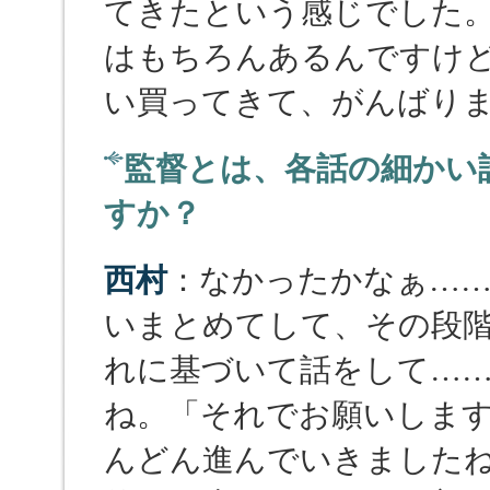
てきたという感じでした
はもちろんあるんですけ
い買ってきて、がんばり
監督とは、各話の細かい
すか？
西村
：なかったかなぁ……
いまとめてして、その段
れに基づいて話をして…
ね。「それでお願いしま
んどん進んでいきました