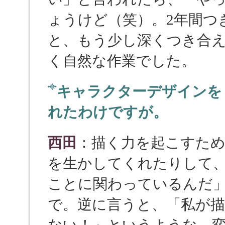
ょうけど（笑）。2年間つ
と、もう少し深くつき合
く自然な作業でした。
キャラクターデザインを
れたわけですが。
西田
：描く力を起こすため
を生かしてくれたりして
ことに関わっているんだ
で。逆に言うと、「私が